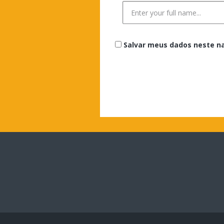
Salvar meus dados neste n