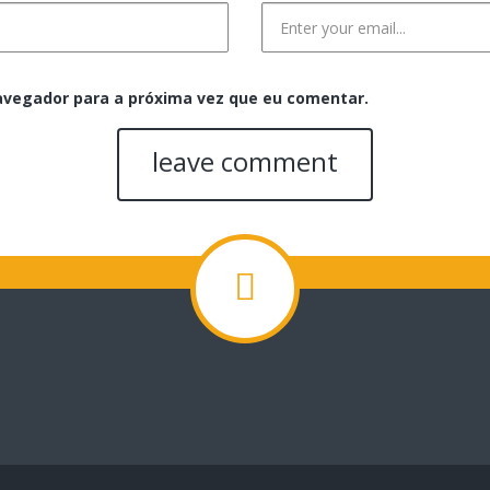
avegador para a próxima vez que eu comentar.