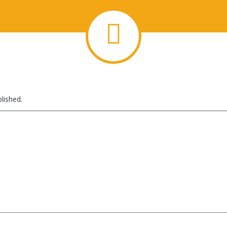
lished.