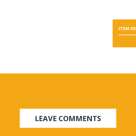
ITEM D
LEAVE COMMENTS