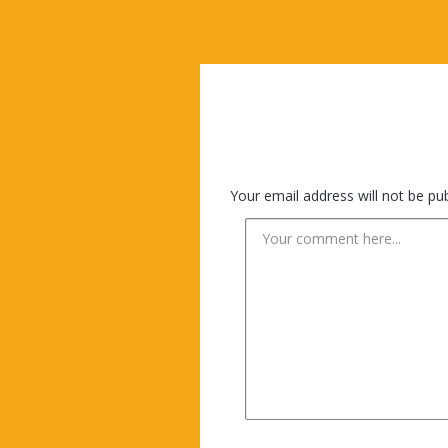
Your email address will not be pub