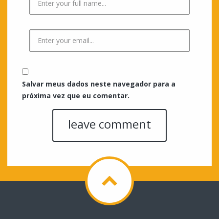
Salvar meus dados neste navegador para a
próxima vez que eu comentar.