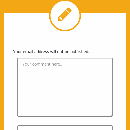
Your email address will not be published.