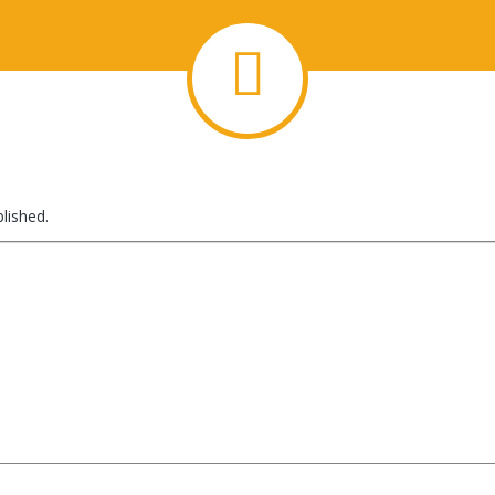
lished.