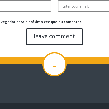
avegador para a próxima vez que eu comentar.