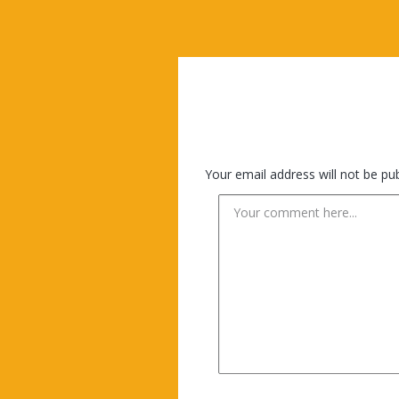
Your email address will not be pub