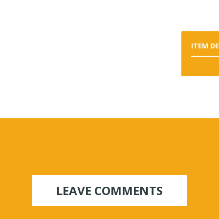
ITEM D
LEAVE COMMENTS