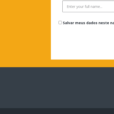
Salvar meus dados neste n